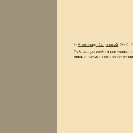
©
Александр Садовский
, 2004–
Публикация любого материала с
лишь с письменного разрешения