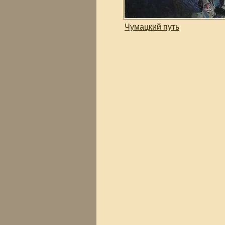
Чумацкий путь