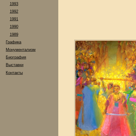
1993
1992
1991
1990
1989
Графика
Монументализм
Биография
Выставки
Контакты