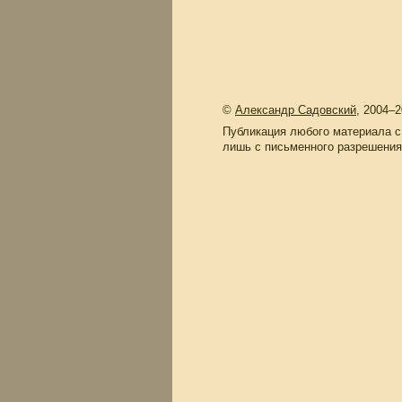
©
Александр Садовский
, 2004–
Публикация любого материала с
лишь с письменного разрешения