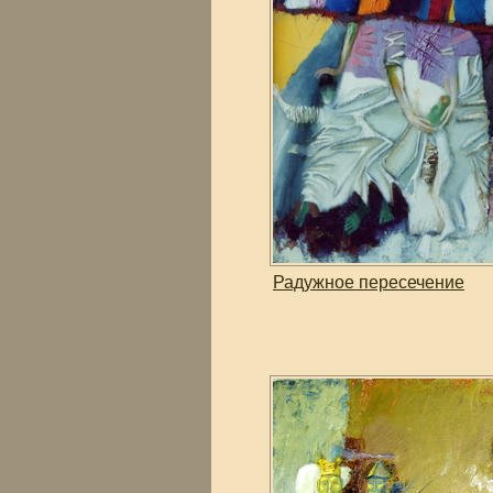
Радужное пересечение