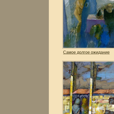
Самое долгое ожидание