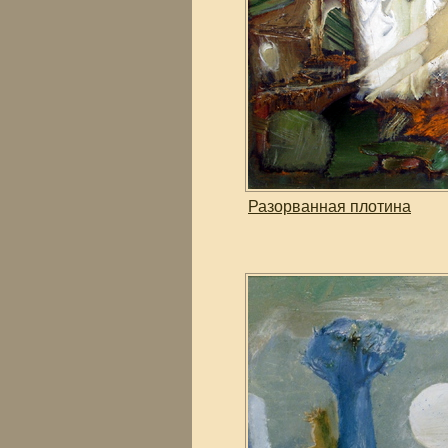
Разорванная плотина