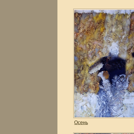
Осень