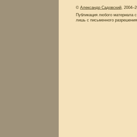
©
Александр Садовский
, 2004–
Публикация любого материала с
лишь с письменного разрешения