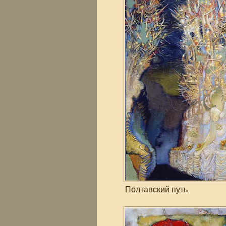
Полтавский путь