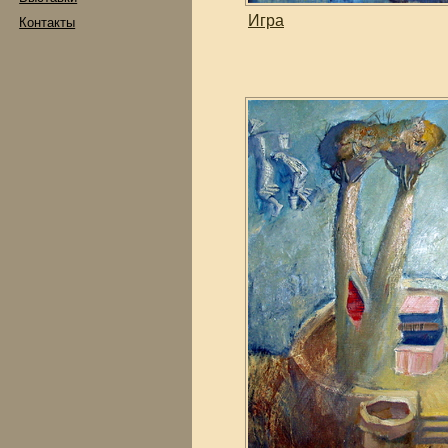
Игра
Контакты