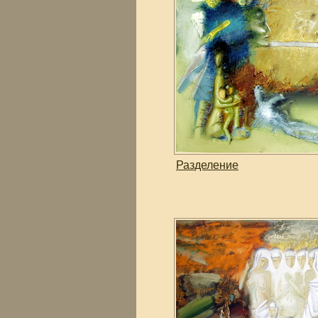
Разделение