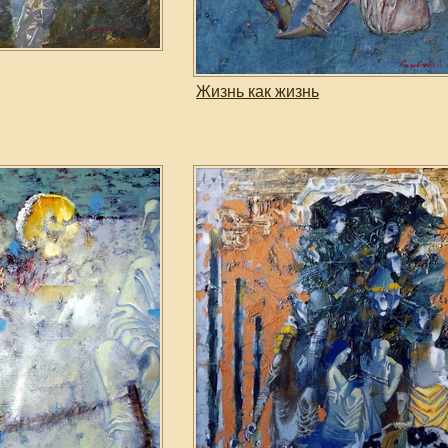
Жизнь как жизнь