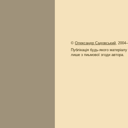
©
Олександр Садовський
, 2004
Публікація будь-якого матеріалу
лише з пиьмової згоди автора.