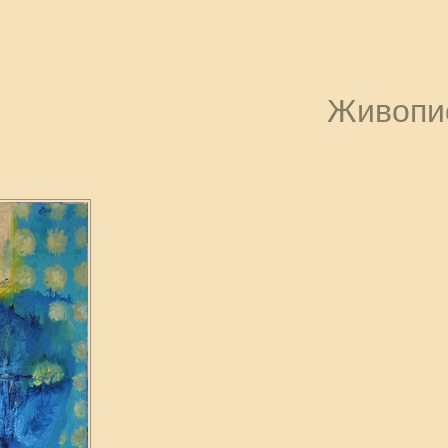
Живопи